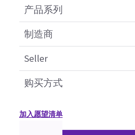
产品系列
制造商
Seller
购买方式
加入愿望清单