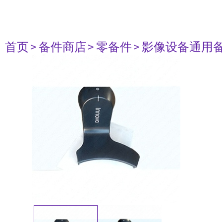
首页
> 备件商店
> 零备件
> 影像设备通用备