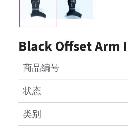
Black Offset Arm 
商品编号
状态
类别