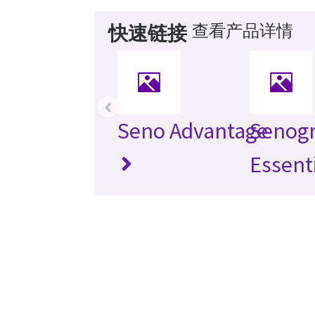
查看产品详情
快速链接
‹
Seno Advantage
Senog
Essent