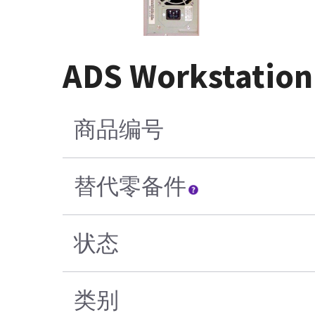
ADS Workstation
商品编号
替代零备件
状态
类别