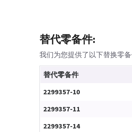
替代零备件:
我们为您提供了以下替换零备
替代零备件
2299357-10
2299357-11
2299357-14