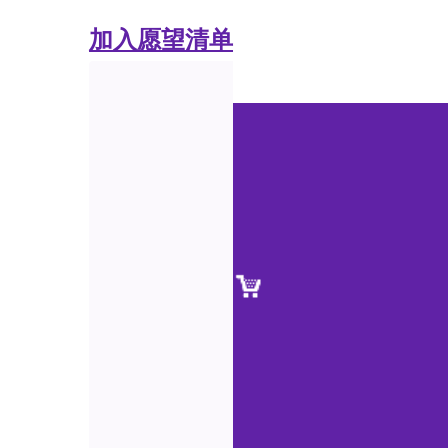
加入愿望清单