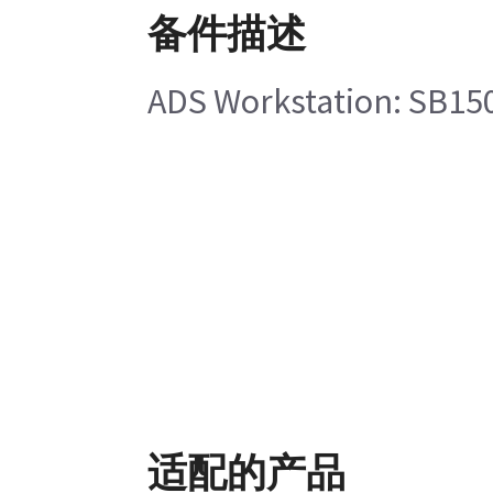
备件描述
ADS Workstation: SB150
适配的产品