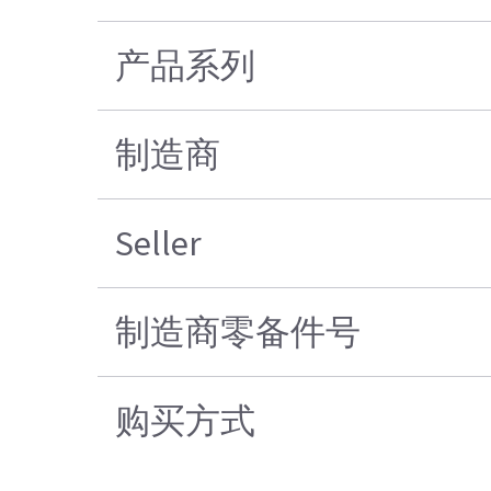
产品系列
制造商
Seller
制造商零备件号
购买方式