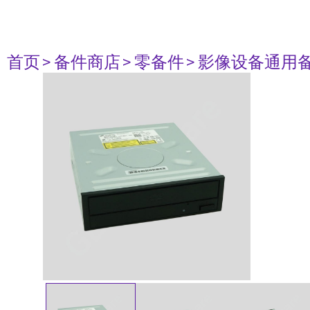
首页
> 备件商店
> 零备件
> 影像设备通用备