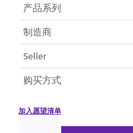
产品系列
制造商
Seller
购买方式
加入愿望清单