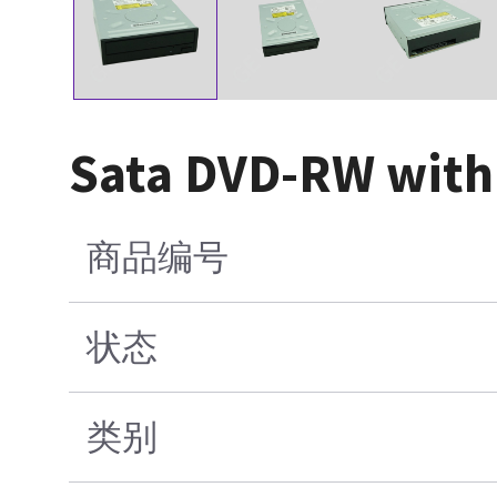
Sata DVD-RW with
商品编号
状态
类别