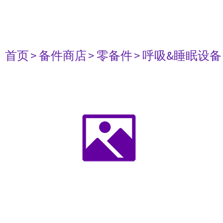
首页
> 备件商店
> 零备件
> 呼吸&睡眠设备