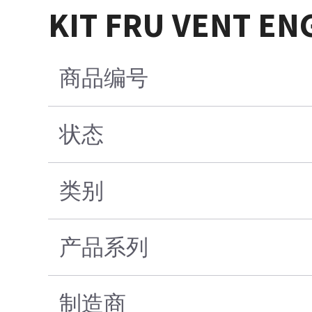
KIT FRU VENT EN
商品编号
状态
类别
产品系列
制造商