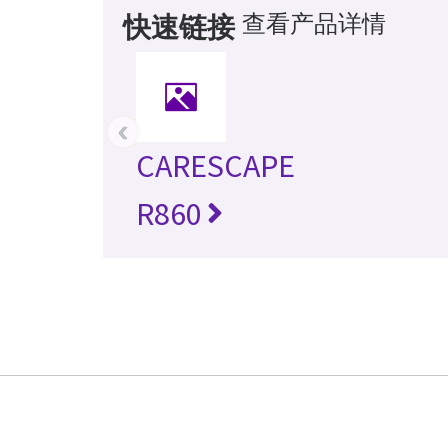
查看产品详情
快速链接
‹
CARESCAPE
R860