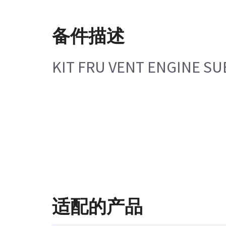
备件描述
KIT FRU VENT ENGINE S
适配的产品