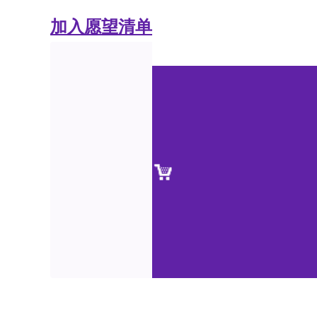
加入愿望清单