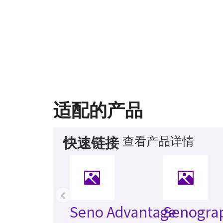
适配的产品
查看产品详情
快速链接
‹
Seno Advantage
Senogra