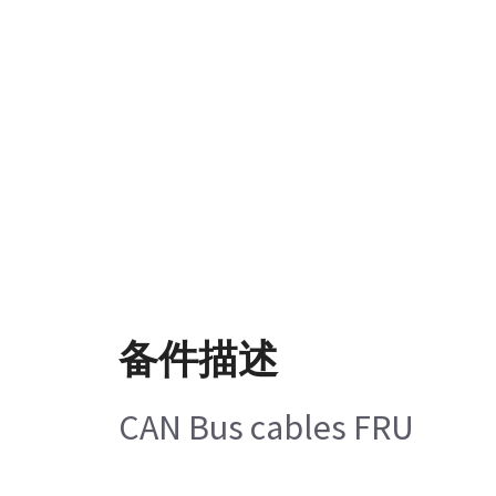
备件描述
CAN Bus cables FRU