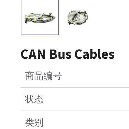
CAN Bus Cables
商品编号
状态
类别