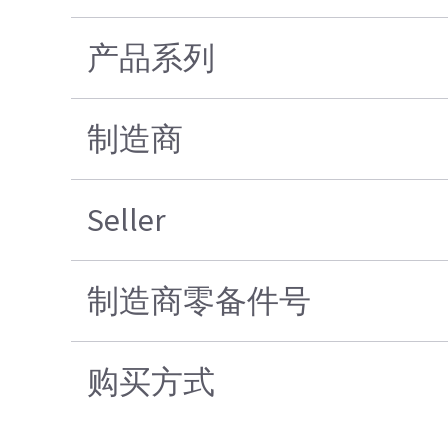
产品系列
制造商
Seller
制造商零备件号
购买方式