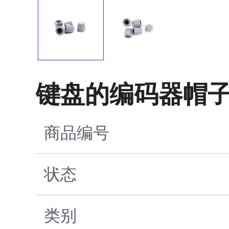
键盘的编码器帽
商品编号
状态
类别