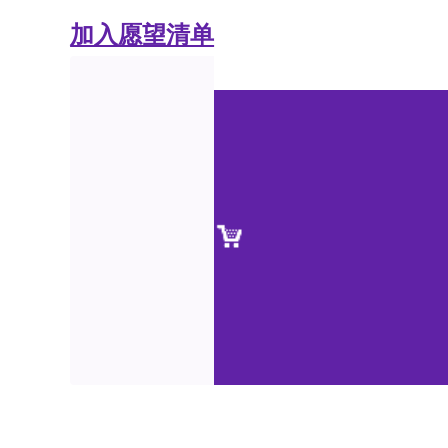
加入愿望清单