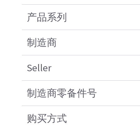
产品系列
制造商
Seller
制造商零备件号
购买方式