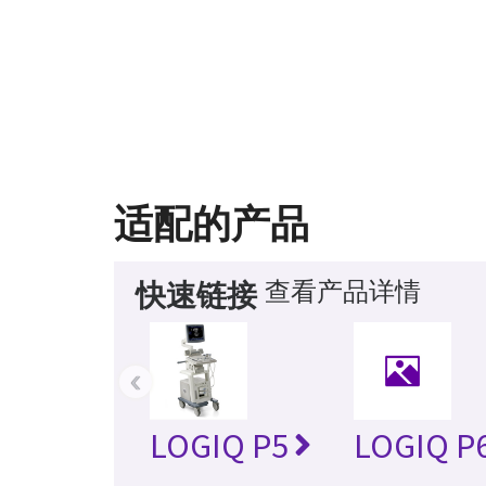
适配的产品
查看产品详情
快速链接
‹
LOGIQ P5
LOGIQ P