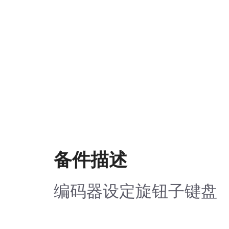
备件描述
编码器设定旋钮子键盘