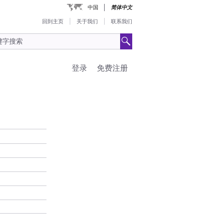
中国
简体中文
回到主页
关于我们
联系我们
登录
免费注册