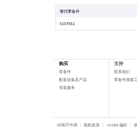
替代零备件
5137552
购买
支持
零备件
联系我们
配套设备及产品
零备件搜索
安装服务
GE医疗中国
隐私政策
cookie 偏好