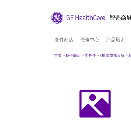
备件商店
维修中心
产品培训
首页
> 备件商店
> 零备件
> X射线成像设备
>