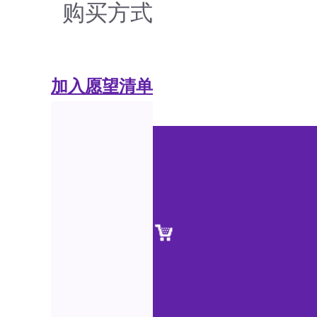
购买方式
加入愿望清单