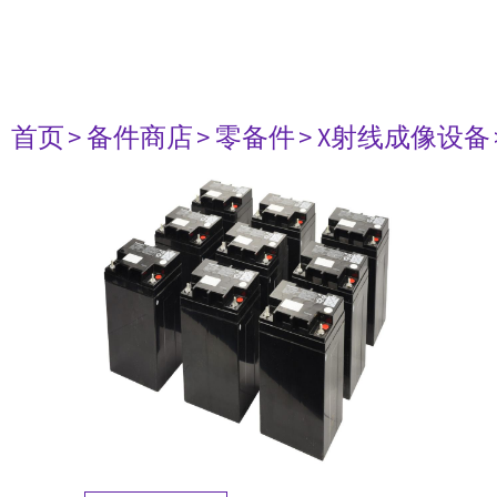
首页
> 备件商店
> 零备件
> X射线成像设备