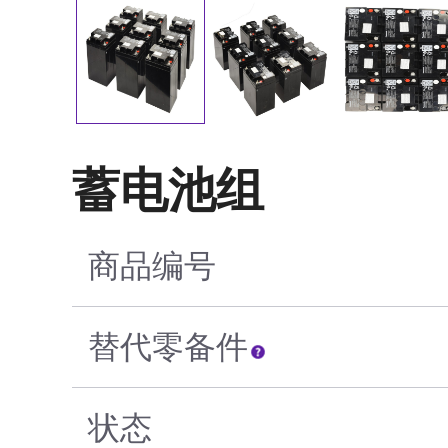
蓄电池组
商品编号
替代零备件
状态