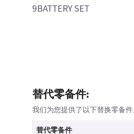
9BATTERY SET
替代零备件:
我们为您提供了以下替换零备件
替代零备件