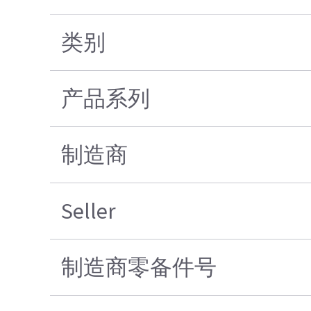
类别
产品系列
制造商
Seller
制造商零备件号