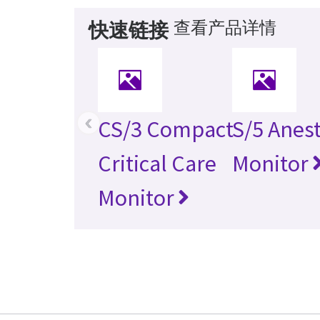
查看产品详情
快速链接
‹
CS/3 Compact
S/5 Anes
Critical Care
Monitor
Monitor