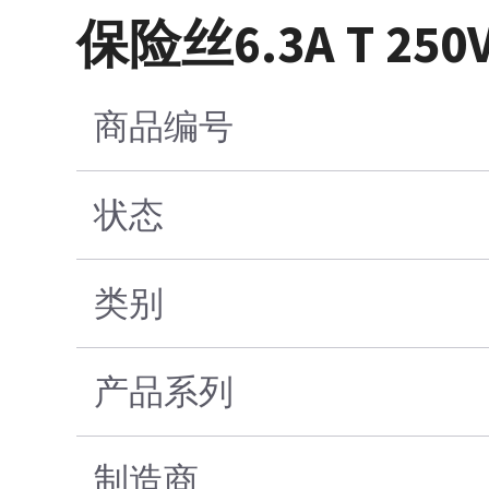
保险丝6.3A T 250V 
商品编号
状态
类别
产品系列
制造商