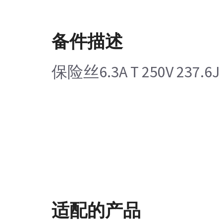
备件描述
保险丝6.3A T 250V 237.6J
适配的产品