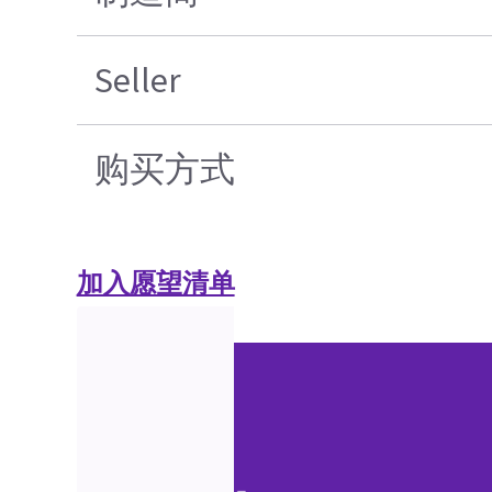
Seller
购买方式
加入愿望清单