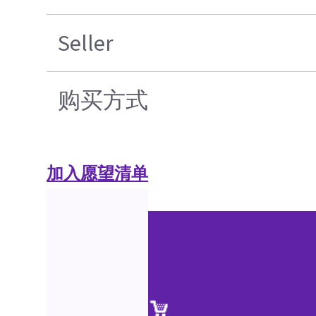
Seller
购买方式
加入愿望清单