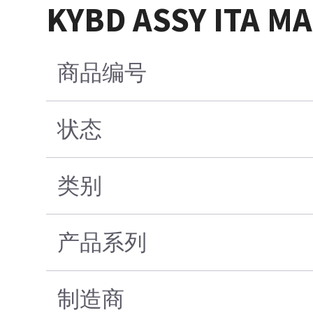
KYBD ASSY ITA M
商品编号
状态
类别
产品系列
制造商