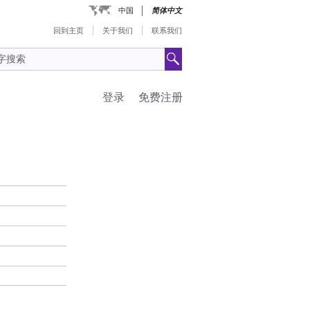
中国
简体中文
回到主页
关于我们
联系我们
登录
免费注册