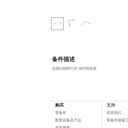
备件描述
连接USB和PCAP AMT的线束
购买
支持
零备件
联系我们
配套设备及产品
零备件搜索
安装服务