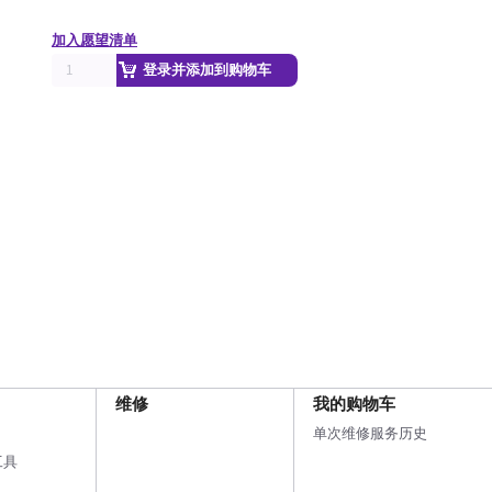
加入愿望清单
登录并添加到购物车
维修
我的购物车
单次维修服务历史
工具