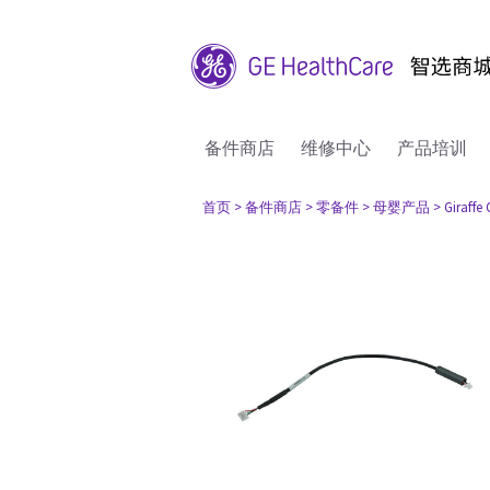
备件商店
维修中心
产品培训
首页
> 备件商店
> 零备件
> 母婴产品
> Giraffe