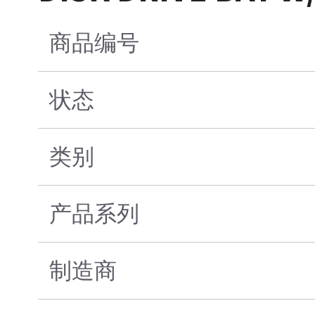
商品编号
状态
类别
产品系列
制造商