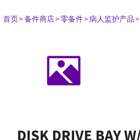
首页
> 备件商店
> 零备件
> 病人监护产品
DISK DRIVE BAY W