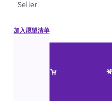
Seller
加入愿望清单