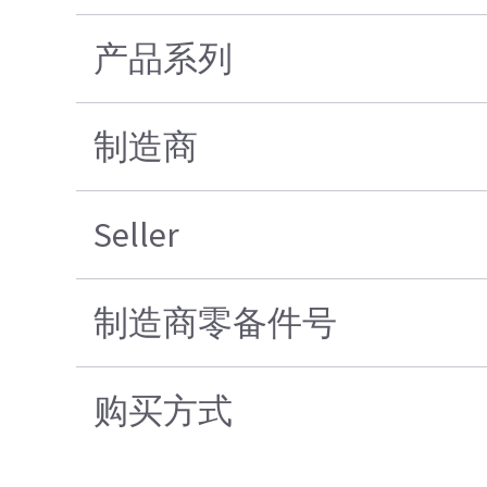
产品系列
制造商
Seller
制造商零备件号
购买方式