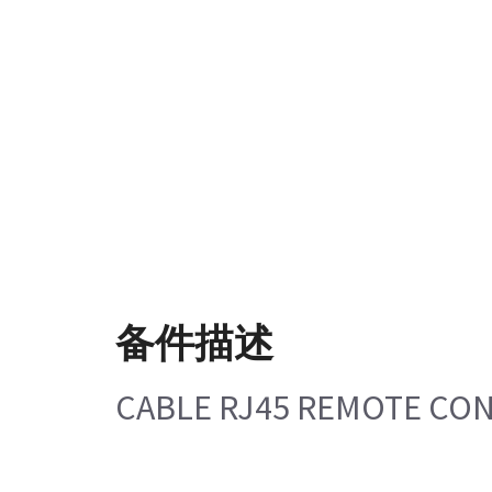
备件描述
CABLE RJ45 REMOTE CON