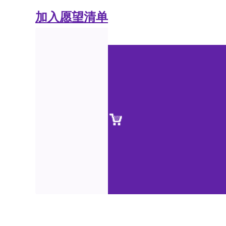
加入愿望清单