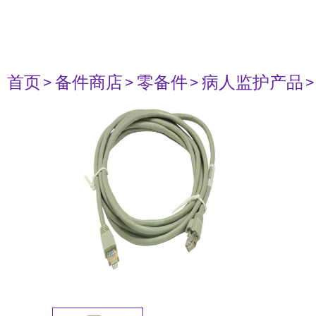
首页
> 备件商店
> 零备件
> 病人监护产品