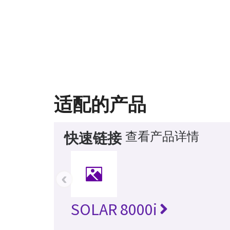
适配的产品
查看产品详情
快速链接
‹
SOLAR 8000i