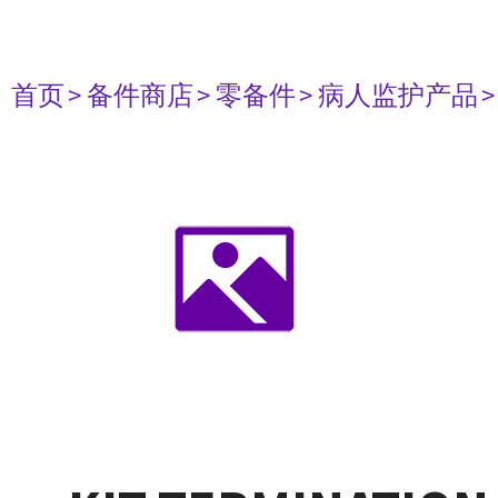
首页
> 备件商店
> 零备件
> 病人监护产品