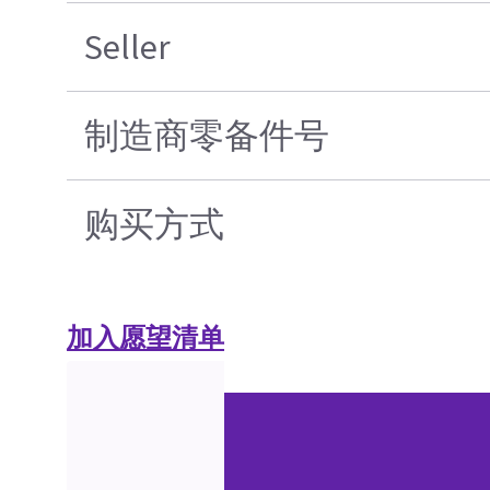
Seller
制造商零备件号
购买方式
加入愿望清单