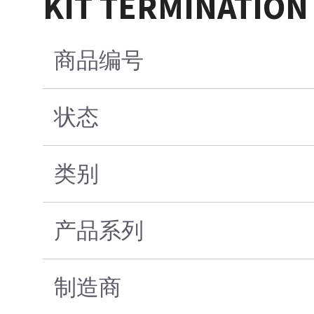
KIT TERMINATION
商品编号
状态
类别
产品系列
制造商