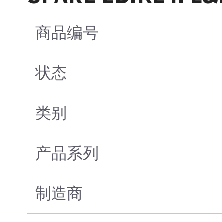
商品编号
状态
类别
产品系列
制造商