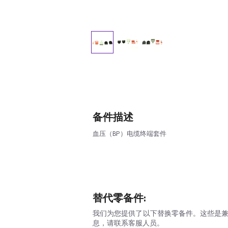
备件描述
血压（BP）电缆终端套件
替代零备件:
我们为您提供了以下替换零备件。这些是
息，请联系客服人员。