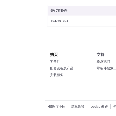
替代零备件
404797-001
购买
支持
零备件
联系我们
配套设备及产品
零备件搜索
安装服务
GE医疗中国
隐私政策
cookie 偏好