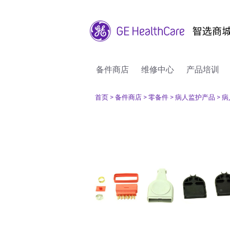
备件商店
维修中心
产品培训
首页
> 备件商店
> 零备件
> 病人监护产品
> 