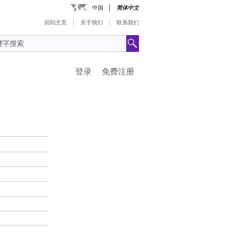
中国
简体中文
回到主页
关于我们
联系我们
登录
免费注册