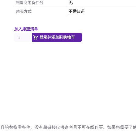
制造商零备件号
无
购买方式
不需归还
加入愿望清单
登录并添加到购物车
兼容的替换零备件。没有超链接仅供参考且不可在线购买。如果您需要了