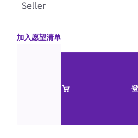
Seller
加入愿望清单