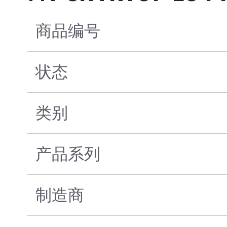
商品编号
状态
类别
产品系列
制造商