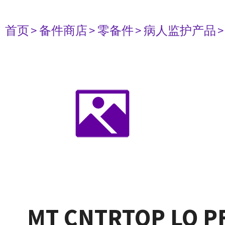
首页
> 备件商店
> 零备件
> 病人监护产品
MT CNTRTOP LO PF