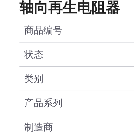
轴向再生电阻器
商品编号
状态
类别
产品系列
制造商