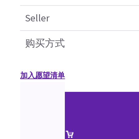
Seller
购买方式
加入愿望清单