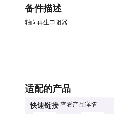
备件描述
轴向再生电阻器
适配的产品
查看产品详情
快速链接