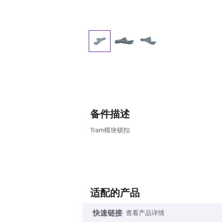
备件描述
Tram模块锁扣
适配的产品
快速链接
查看产品详情