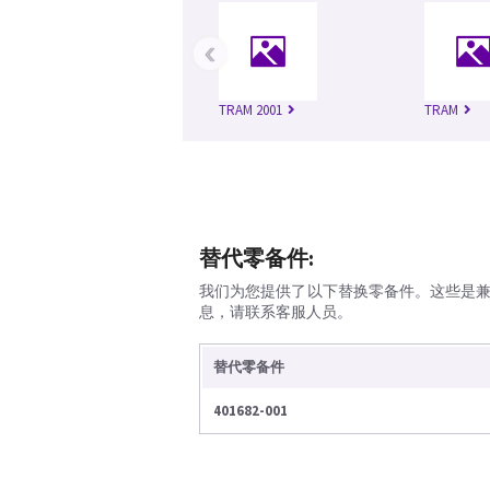
‹
TRAM 2001
TRAM
替代零备件:
我们为您提供了以下替换零备件。这些是
息，请联系客服人员。
替代零备件
401682-001