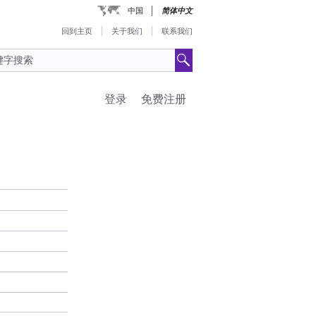
中国
简体中文
回到主页
关于我们
联系我们
登录
免费注册