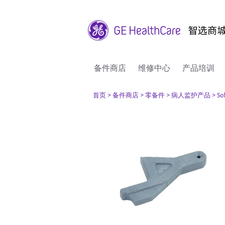
备件商店
维修中心
产品培训
首页
> 备件商店
> 零备件
> 病人监护产品
> So