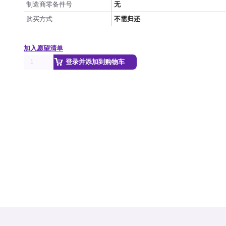
制造商零备件号
无
购买方式
不需归还
加入愿望清单
登录并添加到购物车