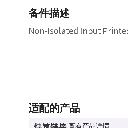
备件描述
Non-Isolated Input Printe
适配的产品
查看产品详情
快速链接