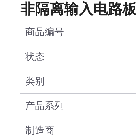
非隔离输入电路
商品编号
状态
类别
产品系列
制造商