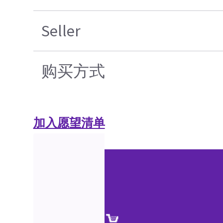
Seller
购买方式
加入愿望清单