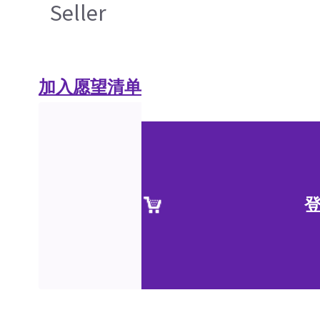
Seller
加入愿望清单