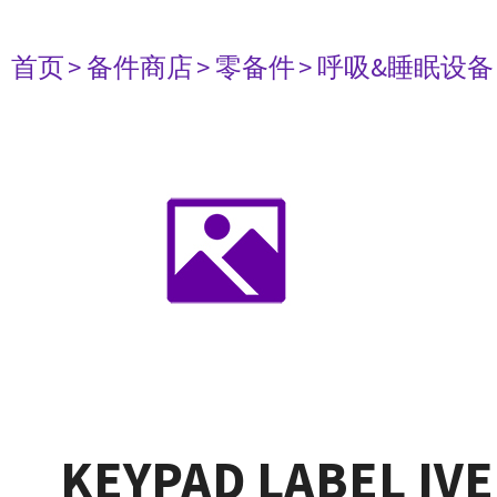
首页
> 备件商店
> 零备件
> 呼吸&睡眠设备
KEYPAD LABEL IV