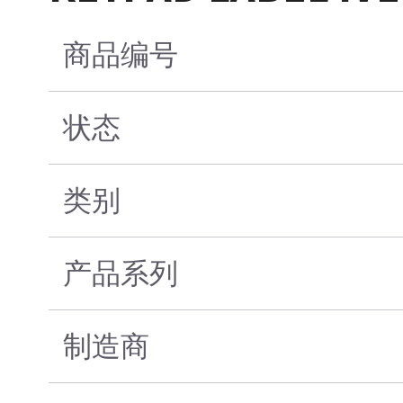
商品编号
状态
类别
产品系列
制造商