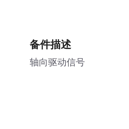
备件描述
轴向驱动信号