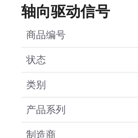
轴向驱动信号
商品编号
状态
类别
产品系列
制造商