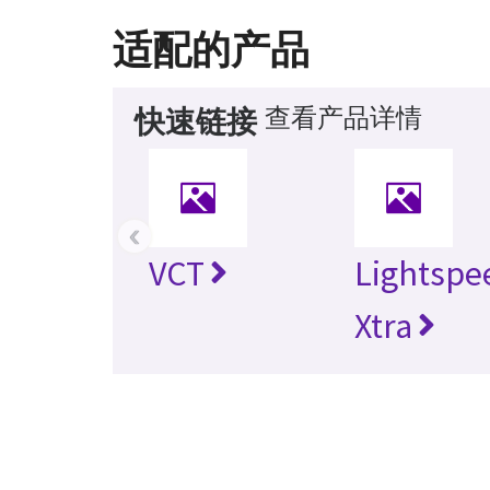
适配的产品
查看产品详情
快速链接
‹
VCT
Lightspe
Xtra