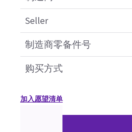
Seller
制造商零备件号
购买方式
加入愿望清单