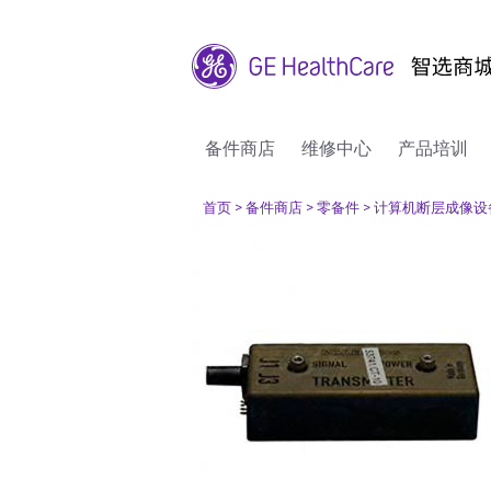
备件商店
维修中心
产品培训
首页
> 备件商店
> 零备件
> 计算机断层成像设