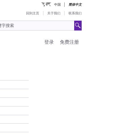
中国
简体中文
回到主页
关于我们
联系我们
登录
免费注册