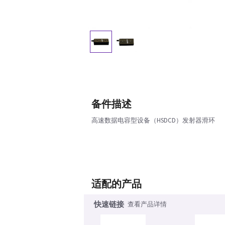
备件描述
高速数据电容型设备（HSDCD）发射器滑环
适配的产品
快速链接
查看产品详情