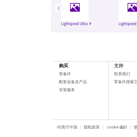
‹
Lightspeed Ultra
Lightspeed
购买
支持
零备件
联系我们
配套设备及产品
零备件搜索
安装服务
GE医疗中国
隐私政策
cookie 偏好