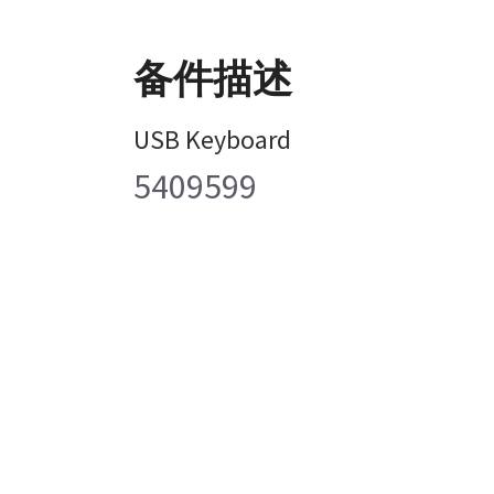
备件描述
USB Keyboard
5409599