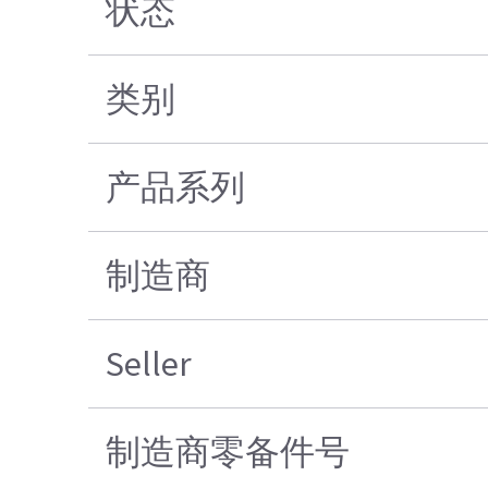
状态
类别
产品系列
制造商
Seller
制造商零备件号