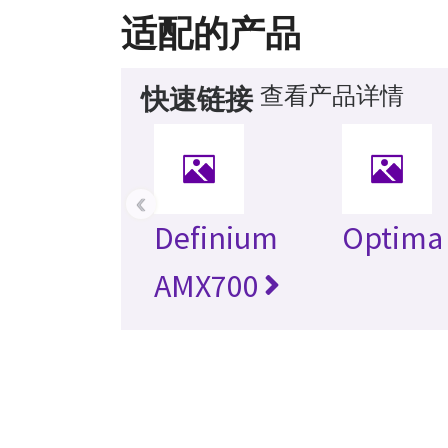
适配的产品
查看产品详情
快速链接
‹
Definium
Optima
AMX700