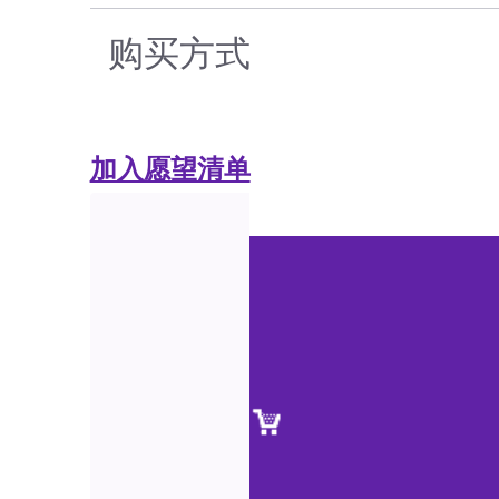
购买方式
加入愿望清单