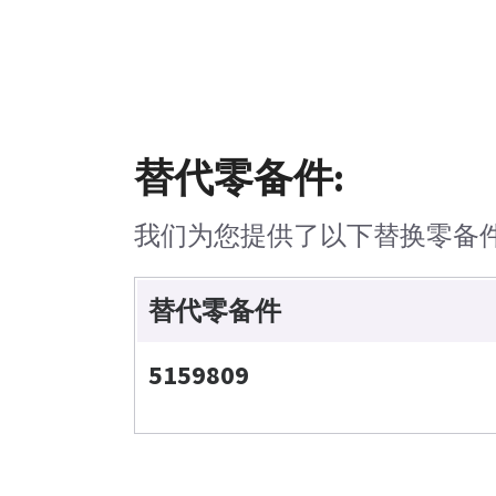
替代零备件:
我们为您提供了以下替换零备
替代零备件
5159809