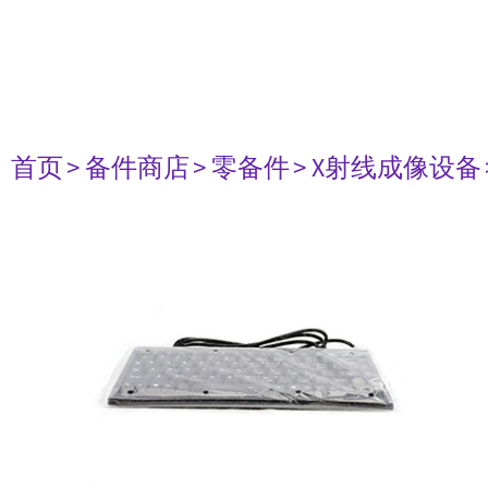
首页
> 备件商店
> 零备件
> X射线成像设备