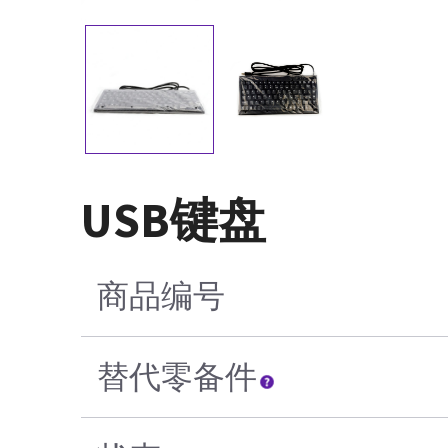
USB键盘
商品编号
替代零备件