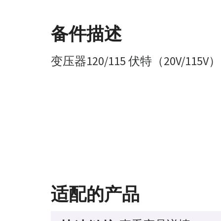
备件描述
变压器120/115 伏特（20V/115
适配的产品