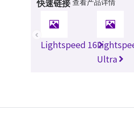
查看产品详情
快速链接
‹
Lightspeed 16
Lightspe
Ultra