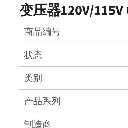
变压器120V/115
商品编号
状态
类别
产品系列
制造商