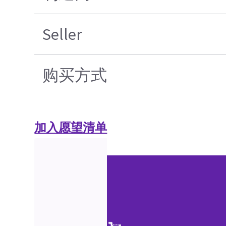
Seller
购买方式
加入愿望清单