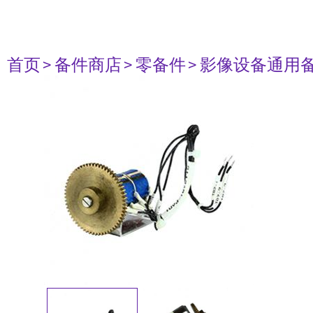
首页
> 备件商店
> 零备件
> 影像设备通用备