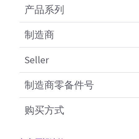
产品系列
制造商
Seller
制造商零备件号
购买方式