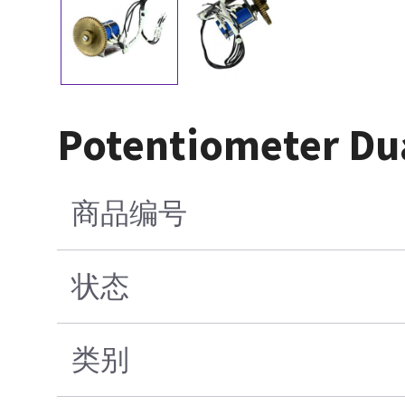
Potentiometer Du
商品编号
状态
类别