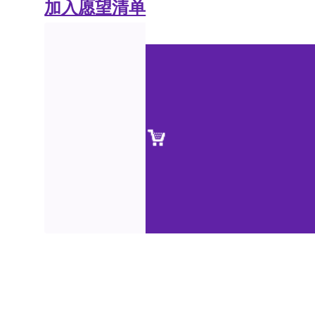
加入愿望清单