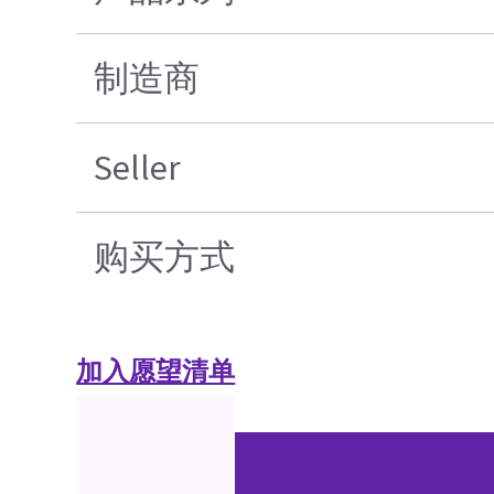
制造商
Seller
购买方式
加入愿望清单