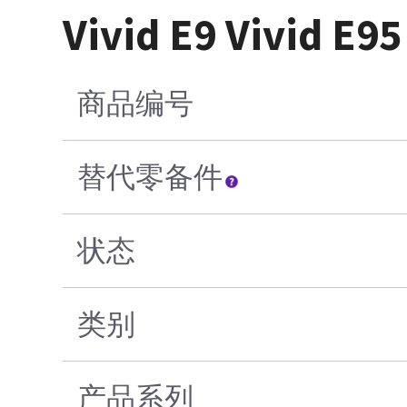
Vivid E9 Vivid E9
商品编号
替代零备件
状态
类别
产品系列