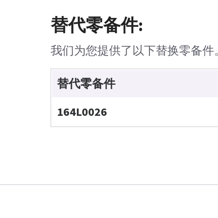
替代零备件:
我们为您提供了以下替换零备件
替代零备件
164L0026