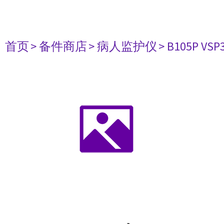
首页
> 备件商店
> 病人监护仪
> B105P VSP