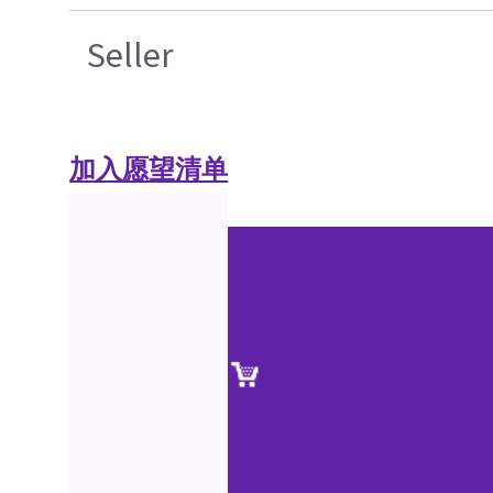
Seller
加入愿望清单