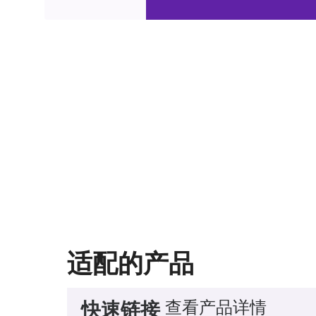
适配的产品
查看产品详情
快速链接