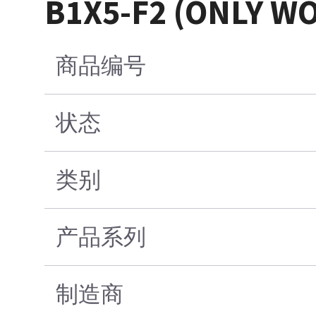
B1X5-F2 (ONLY WO
商品编号
状态
类别
产品系列
制造商