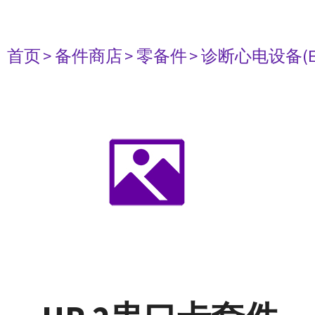
首页
> 备件商店
> 零备件
> 诊断心电设备(E