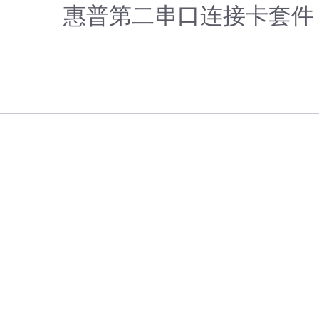
惠普第二串口连接卡套件