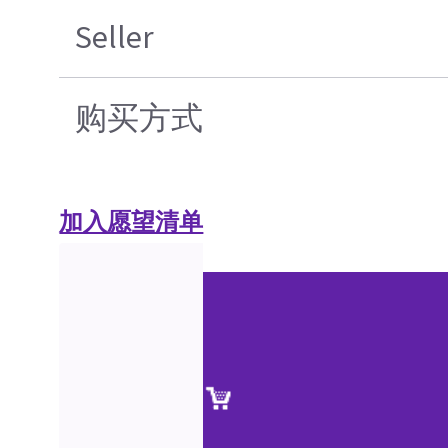
Seller
购买方式
加入愿望清单