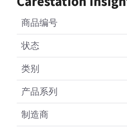
Carestation 
商品编号
状态
类别
产品系列
制造商