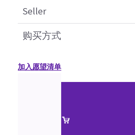
Seller
购买方式
加入愿望清单