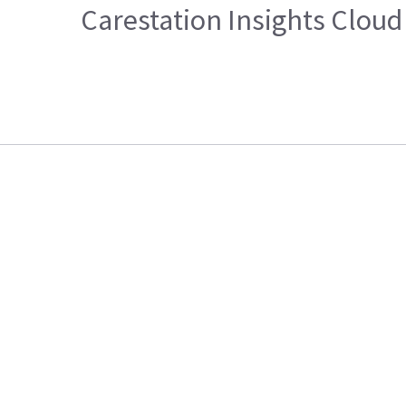
Carestation Insights Clou