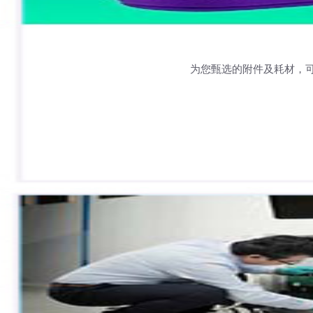
为您甄选的附件及耗材，