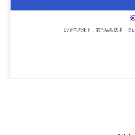
远
疫情常态化下，依托远程技术，提