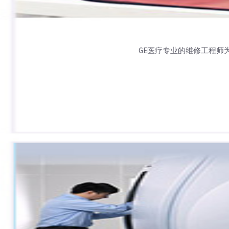
GE医疗专业的维修工程师