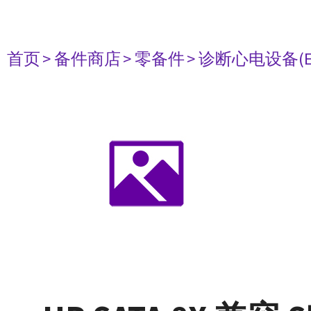
首页
> 备件商店
> 零备件
> 诊断心电设备(E