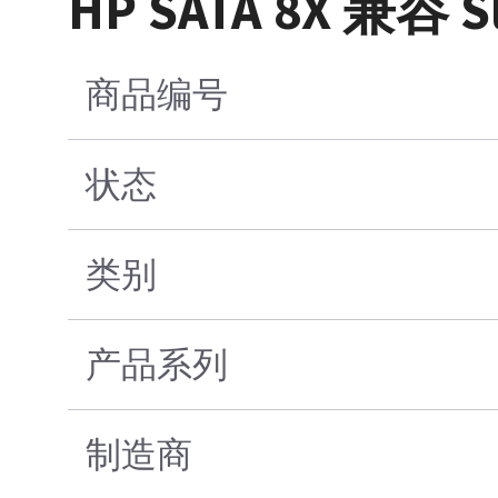
HP SATA 8X 兼容 
商品编号
状态
类别
产品系列
制造商