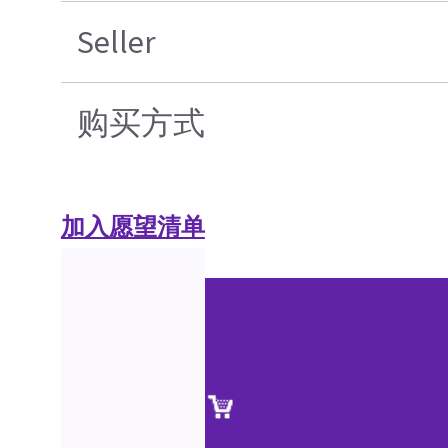
Seller
购买方式
加入愿望清单