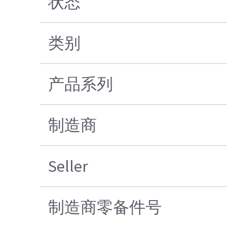
状态
类别
产品系列
制造商
Seller
制造商零备件号