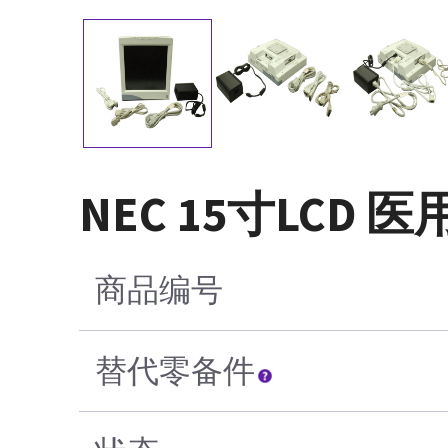
NEC 15寸LCD 医
商品编号
替代零备件