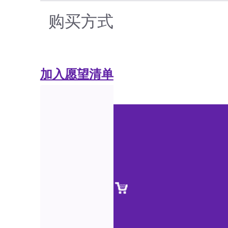
购买方式
加入愿望清单