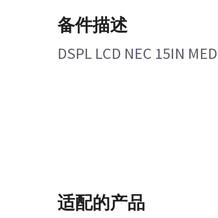
备件描述
DSPL LCD NEC 15IN ME
适配的产品