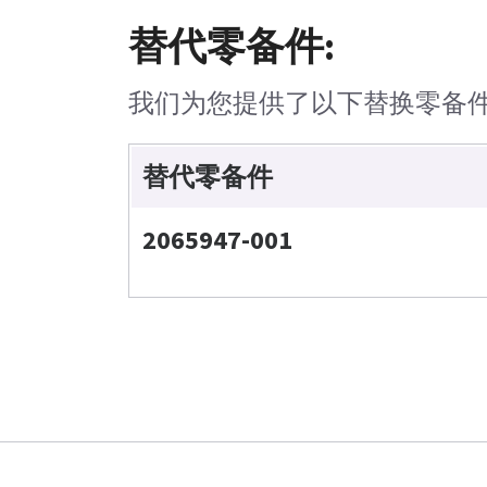
替代零备件:
我们为您提供了以下替换零备
替代零备件
2065947-001