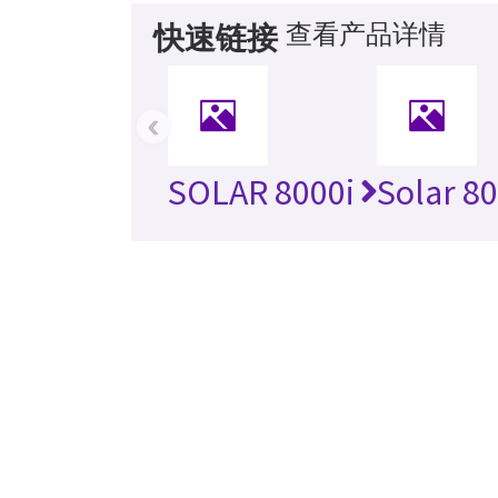
查看产品详情
快速链接
‹
SOLAR 8000i
Solar 8