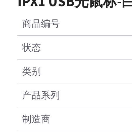
IPX1 USB光鼠标-
商品编号
状态
类别
产品系列
制造商