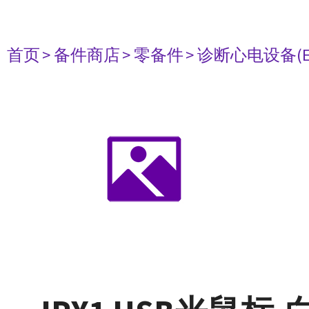
首页
> 备件商店
> 零备件
> 诊断心电设备(E