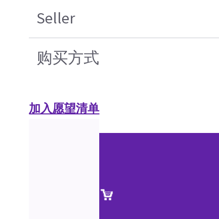
Seller
购买方式
加入愿望清单