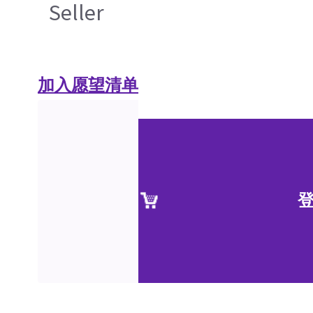
Seller
加入愿望清单