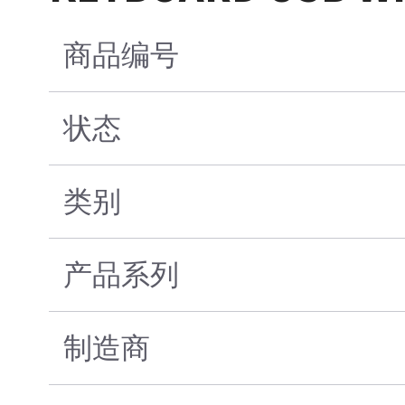
商品编号
状态
类别
产品系列
制造商