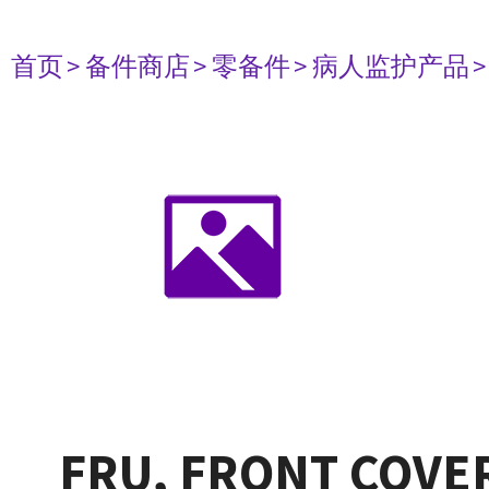
首页
> 备件商店
> 零备件
> 病人监护产品
FRU, FRONT COVER