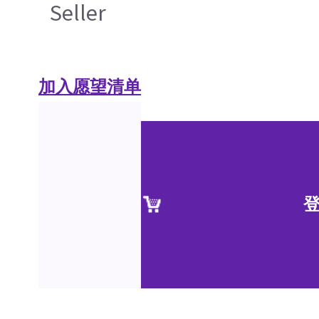
Seller
加入愿望清单