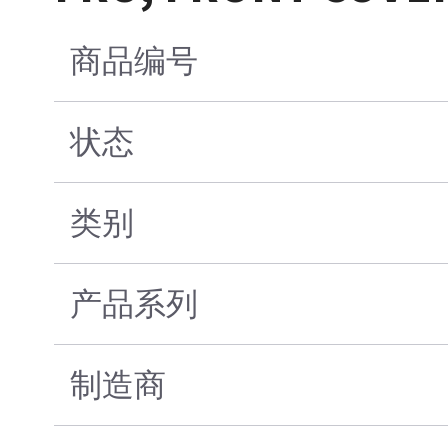
商品编号
状态
类别
产品系列
制造商