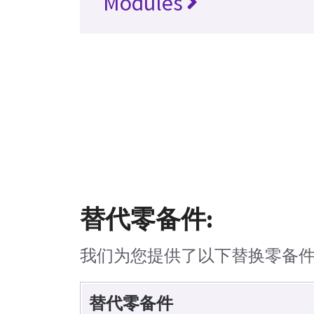
Modules
替代零备件:
我们为您提供了以下替换零备
替代零备件