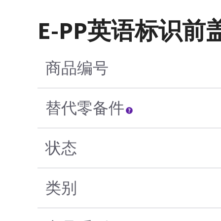
E-PP英语标识前
商品编号
替代零备件
状态
类别