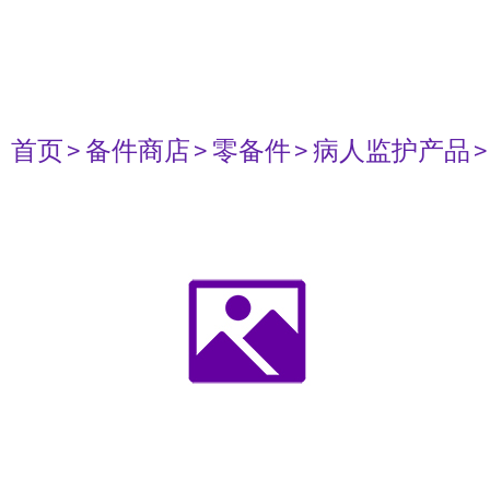
首页
> 备件商店
> 零备件
> 病人监护产品