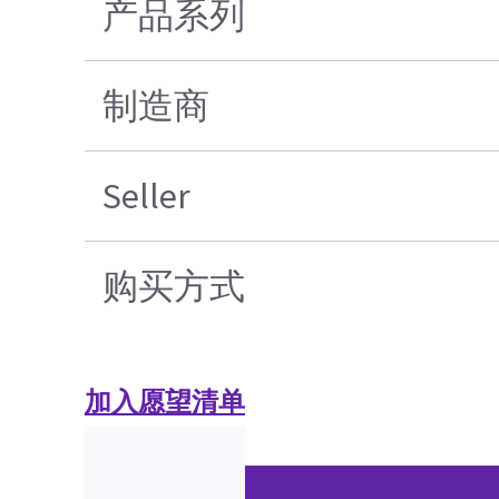
产品系列
制造商
Seller
购买方式
加入愿望清单