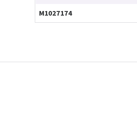
M1027174