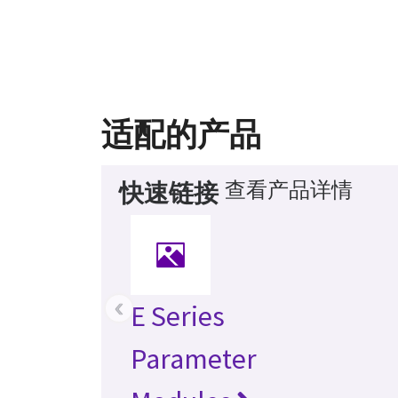
适配的产品
查看产品详情
快速链接
‹
E Series
Parameter