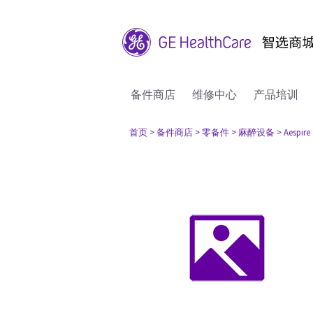
备件商店
维修中心
产品培训
首页
> 备件商店
> 零备件
> 麻醉设备
> Aespire