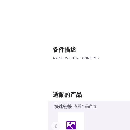
备件描述
ASSY HOSE HP N2O PIN HPO2
适配的产品
快速链接
查看产品详情
‹