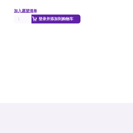
加入愿望清单
登录并添加到购物车