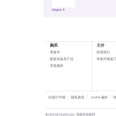
Aespire
购买
支持
零备件
联系我们
配套设备及产品
零备件搜索
安装服务
GE医疗中国
隐私政策
cookie 偏好
© 2026 GE HealthCare - 保留所有权利