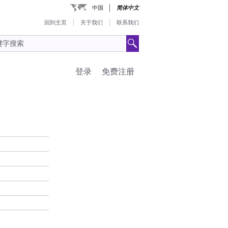
中国
简体中文
回到主页
关于我们
联系我们
登录
免费注册