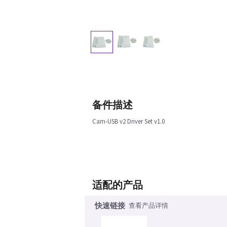
备件描述
Cam-USB v2 Driver Set v1.0
适配的产品
快速链接
查看产品详情