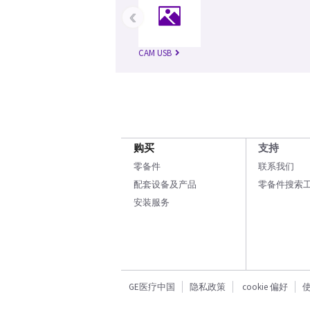
‹
CAM USB
购买
支持
零备件
联系我们
配套设备及产品
零备件搜索
安装服务
GE医疗中国
隐私政策
cookie 偏好