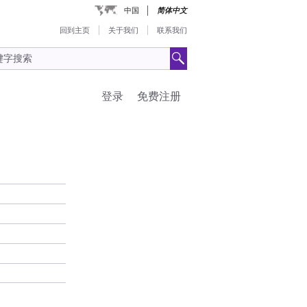
中国
简体中文
回到主页
关于我们
联系我们
登录
免费注册