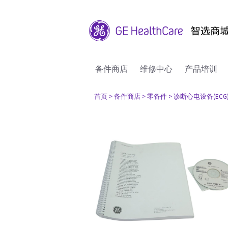
备件商店
维修中心
产品培训
首页
> 备件商店
> 零备件
> 诊断心电设备(ECG