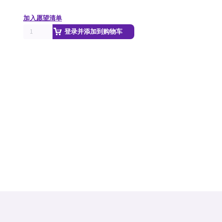
加入愿望清单
登录并添加到购物车