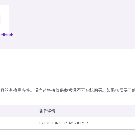
rdioLab
兼容的替换零备件。没有超链接仅供参考且不可在线购买。如果您需要了
备件详情
EXTRUSION DISPLAY SUPPORT