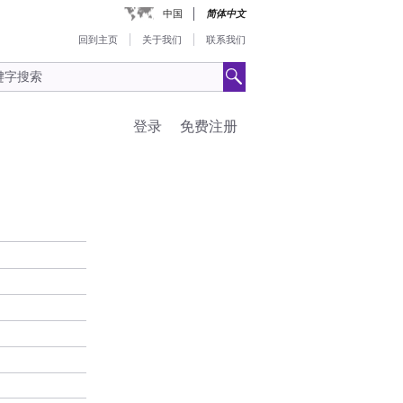
中国
简体中文
回到主页
关于我们
联系我们
登录
免费注册