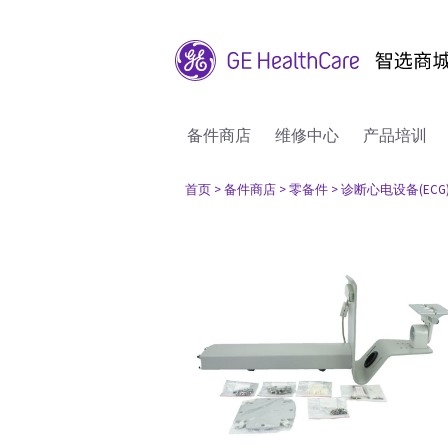
备件商店
维修中心
产品培训
首页
> 备件商店
> 零备件
> 诊断心电设备(ECG