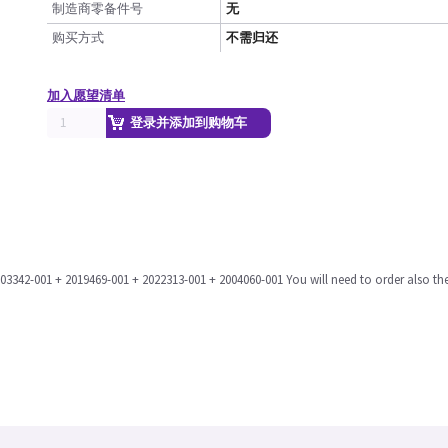
制造商零备件号
无
购买方式
不需归还
加入愿望清单
登录并添加到购物车
03342-001 + 2019469-001 + 2022313-001 + 2004060-001 You will need to order also the