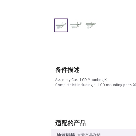
备件描述
Assembly Case LCD Mounting Kit
Complete Kit Including all LCD mounting parts 20
适配的产品
快速链接
查看产品详情