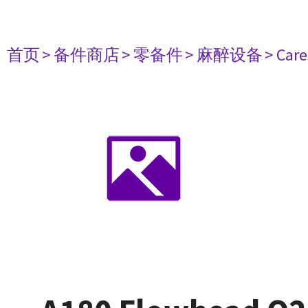
首页
> 备件商店
> 零备件
> 麻醉设备
> Care