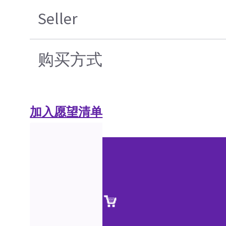
Seller
购买方式
加入愿望清单