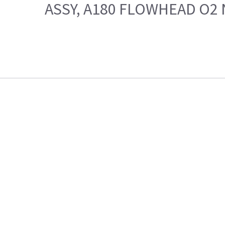
ASSY, A180 FLOWHEAD O2 