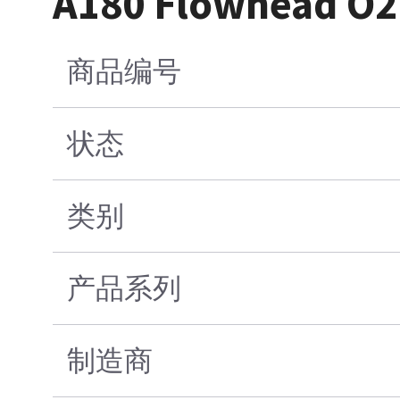
A180 Flowhead O2 
商品编号
状态
类别
产品系列
制造商