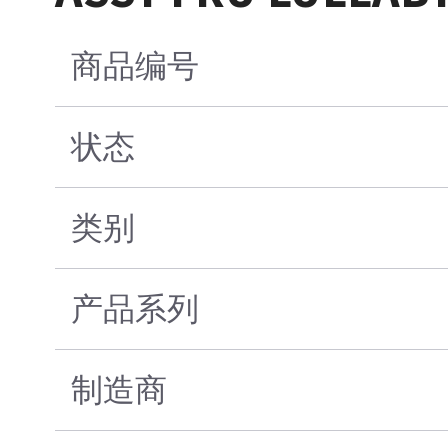
商品编号
状态
类别
产品系列
制造商