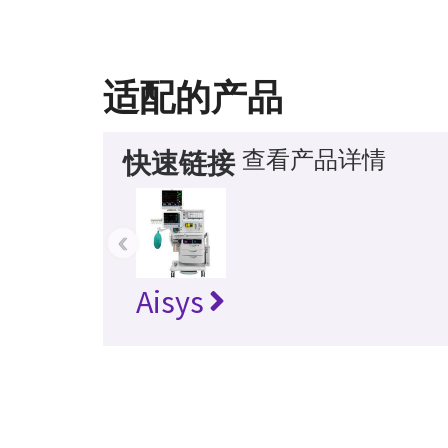
适配的产品
查看产品详情
快速链接
‹
Aisys