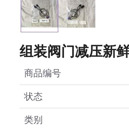
组装阀门减压新鲜
商品编号
状态
类别