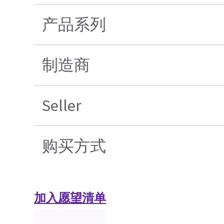
产品系列
制造商
Seller
购买方式
加入愿望清单