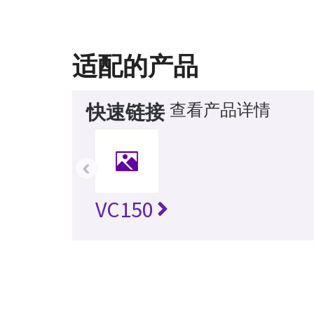
适配的产品
查看产品详情
快速链接
‹
VC150