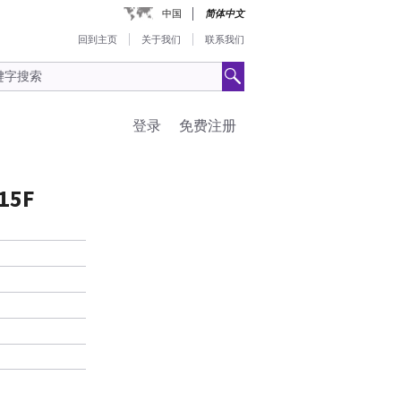
中国
简体中文
回到主页
关于我们
联系我们
登录
免费注册
15F