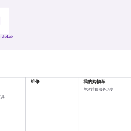
rdioLab
维修
我的购物车
单次维修服务历史
工具