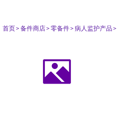
首页
> 备件商店
> 零备件
> 病人监护产品