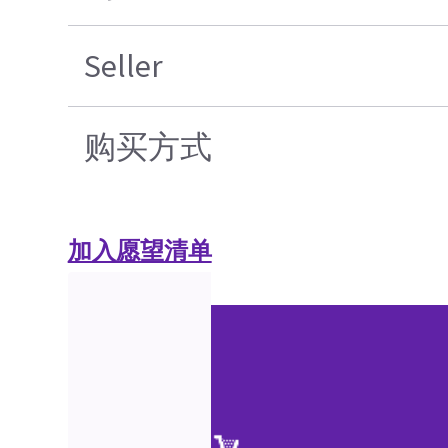
Seller
购买方式
加入愿望清单