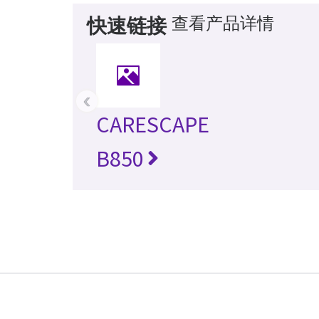
查看产品详情
快速链接
‹
CARESCAPE
B850