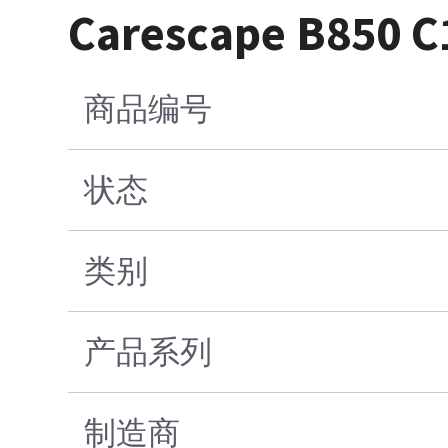
Carescape B85
商品编号
状态
类别
产品系列
制造商