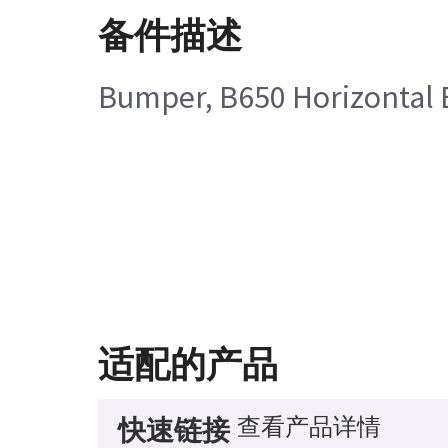
备件描述
Bumper, B650 Horizontal 
适配的产品
查看产品详情
快速链接