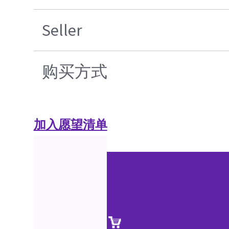
Seller
购买方式
加入愿望清单