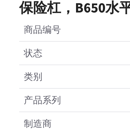
保险杠，B650水
商品编号
状态
类别
产品系列
制造商