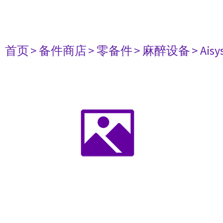
首页
> 备件商店
> 零备件
> 麻醉设备
> Aisy