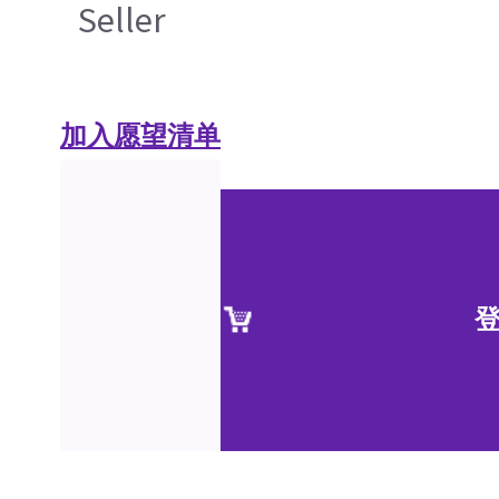
Seller
加入愿望清单