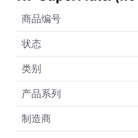
商品编号
状态
类别
产品系列
制造商