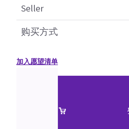
Seller
购买方式
加入愿望清单