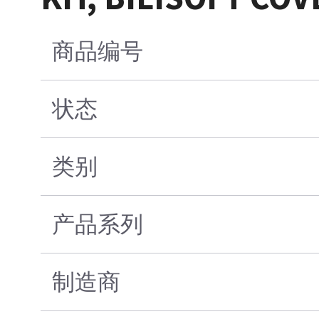
商品编号
状态
类别
产品系列
制造商