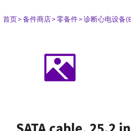
首页
> 备件商店
> 零备件
> 诊断心电设备(E
SATA cable, 25.2 in