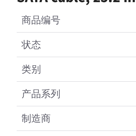
商品编号
状态
类别
产品系列
制造商